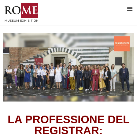
LA PROFESSIONE DEL
REGISTRAR: