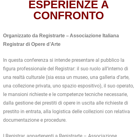
ESPERIENZE A
CONFRONTO
Organizzato da Registrarte – Associazione Italiana
Registrar di Opere d’Arte
In questa conferenza si intende presentare al pubblico la
figura professionale del Registrar: il suo ruolo all’interno di
una realtà culturale (sia essa un museo, una galleria d’arte,
una collezione privata, uno spazio espositivo), il suo operato,
le mansioni richieste e le competenze tecniche necessarie,
dalla gestione dei prestiti di opere in uscita alle richieste di
prestito in entrata, alla logistica delle collezioni con relativa
documentazione e procedure.
I Registrar, appartenenti a Registrarte – Associazione