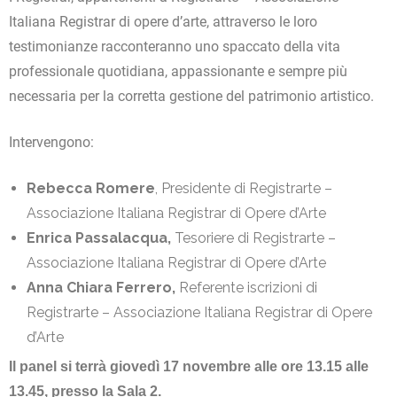
Italiana Registrar di opere d’arte, attraverso le loro
testimonianze racconteranno uno spaccato della vita
professionale quotidiana, appassionante e sempre più
necessaria per la corretta gestione del patrimonio artistico.
Intervengono:
Rebecca Romere
, Presidente di
Registrarte –
Associazione Italiana Registrar di Opere d’Arte
Enrica Passalacqua,
Tesoriere di
Registrarte –
Associazione Italiana Registrar di Opere d’Arte
Anna Chiara Ferrero,
Referente iscrizioni di
Registrarte – Associazione Italiana Registrar di Opere
d’Arte
Il panel si terrà giovedì 17 novembre alle ore 13.15 alle
13.45, presso la Sala 2.