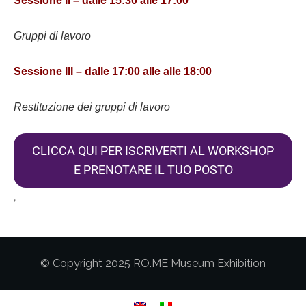
Sessione II
– dalle 15:30 alle 17:00
Gruppi di lavoro
Sessione III
– dalle 17:00 alle alle 18:00
Restituzione dei gruppi di lavoro
CLICCA QUI PER ISCRIVERTI AL WORKSHOP
E PRENOTARE IL TUO POSTO
,
© Copyright 2025 RO.ME Museum Exhibition