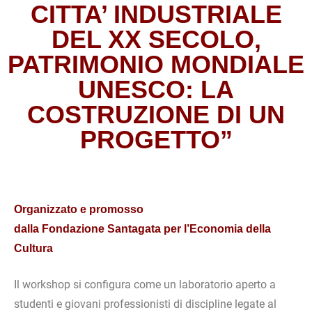
CITTA’ INDUSTRIALE
DEL XX SECOLO,
PATRIMONIO MONDIALE
UNESCO: LA
COSTRUZIONE DI UN
PROGETTO”
Organizzato e promosso
dalla Fondazione Santagata per l’Economia della
Cultura
Il workshop si configura come un laboratorio aperto a
studenti e giovani professionisti di discipline legate al