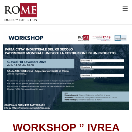
WORKSHOP ” IVREA