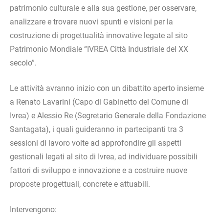
patrimonio culturale e alla sua gestione, per osservare,
analizzare e trovare nuovi spunti e visioni per la
costruzione di progettualità innovative legate al sito
Patrimonio Mondiale “IVREA Città Industriale del XX
secolo”.
Le attività avranno inizio con un dibattito aperto insieme
a Renato Lavarini (Capo di Gabinetto del Comune di
Ivrea) e Alessio Re (Segretario Generale della Fondazione
Santagata), i quali guideranno in partecipanti tra 3
sessioni di lavoro volte ad approfondire gli aspetti
gestionali legati al sito di Ivrea, ad individuare possibili
fattori di sviluppo e innovazione e a costruire nuove
proposte progettuali, concrete e attuabili.
Intervengono: