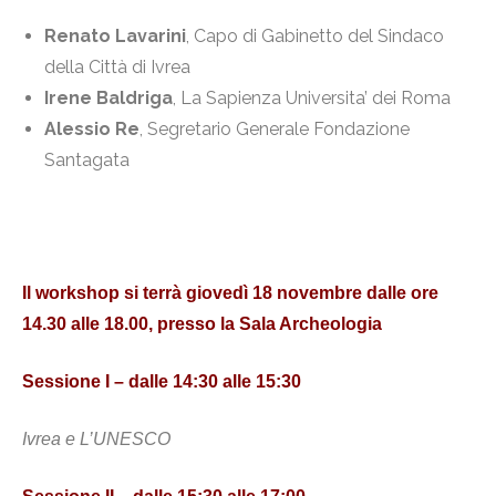
Renato Lavarini
, Capo di Gabinetto del Sindaco
della Città di Ivrea
Irene Baldriga
, La Sapienza Universita’ dei Roma
Alessio Re
, Segretario Generale Fondazione
Santagata
Il workshop si terrà giovedì 18 novembre dalle ore
14.30 alle 18.00, presso la Sala Archeologia
Sessione I
– dalle 14:30 alle 15:30
Ivrea e L’UNESCO