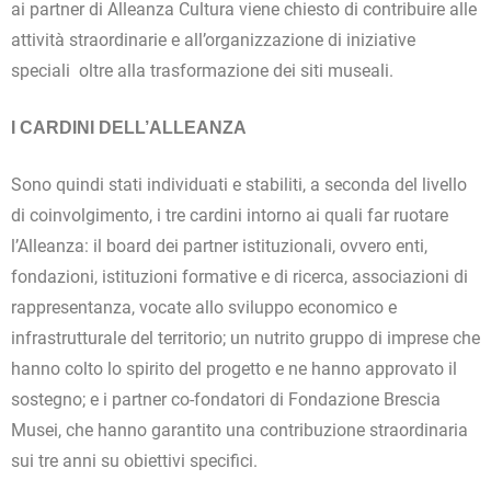
ai partner di Alleanza Cultura viene chiesto di contribuire alle
attività straordinarie e all’organizzazione di iniziative
speciali oltre alla trasformazione dei siti museali.
I CARDINI DELL’ALLEANZA
Sono quindi stati individuati e stabiliti, a seconda del livello
di coinvolgimento, i tre cardini intorno ai quali far ruotare
l’Alleanza: il board dei partner istituzionali, ovvero enti,
fondazioni, istituzioni formative e di ricerca, associazioni di
rappresentanza, vocate allo sviluppo economico e
infrastrutturale del territorio; un nutrito gruppo di imprese che
hanno colto lo spirito del progetto e ne hanno approvato il
sostegno; e i partner co-fondatori di Fondazione Brescia
Musei, che hanno garantito una contribuzione straordinaria
sui tre anni su obiettivi specifici.