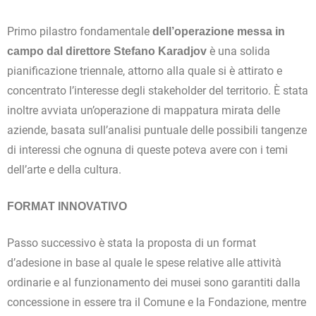
Primo pilastro fondamentale
dell’operazione messa in
è una solida
campo dal direttore Stefano Karadjov
pianificazione triennale, attorno alla quale si è attirato e
concentrato l’interesse degli stakeholder del territorio. È stata
inoltre avviata un’operazione di mappatura mirata delle
aziende, basata sull’analisi puntuale delle possibili tangenze
di interessi che ognuna di queste poteva avere con i temi
dell’arte e della cultura.
FORMAT INNOVATIVO
Passo successivo è stata la proposta di un format
d’adesione in base al quale le spese relative alle attività
ordinarie e al funzionamento dei musei sono garantiti dalla
concessione in essere tra il Comune e la Fondazione, mentre