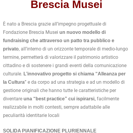
Brescia Musei
È nato a Brescia grazie all’impegno progettuale di
Fondazione Brescia Musei
un nuovo modello di
fundraising che attraverso un patto tra pubblico e
, all’interno di un orizzonte temporale di medio-lungo
privato
termine, permetterà di valorizzare il patrimonio artistico
cittadino e di sostenere i grandi eventi della comunicazione
culturale.
L’innovativo progetto si chiama “Alleanza per
” e da corpo ad una strategia e ad un modello di
la Cultura
gestione originali che hanno tutte le caratteristiche per
diventare
facilmente
una “best practice” cui ispirarsi,
realizzabile in molti contesti, sempre adattabile alle
peculiarità identitarie locali
SOLIDA PIANIFICAZIONE PLURIENNALE