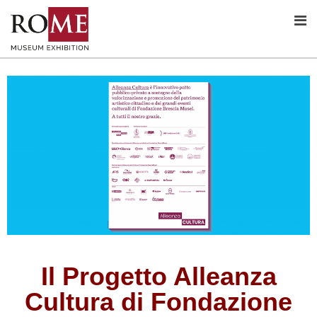
Il Progetto Alleanza
Cultura di Fondazione