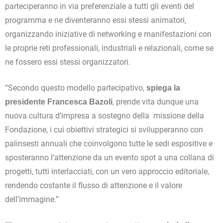
parteciperanno in via preferenziale a tutti gli eventi del
programma e ne diventeranno essi stessi animatori,
organizzando iniziative di networking e manifestazioni con
le proprie reti professionali, industriali e relazionali, come se
ne fossero essi stessi organizzatori.
“Secondo questo modello partecipativo,
spiega la
, prende vita dunque una
presidente Francesca Bazoli
nuova cultura d’impresa a sostegno della missione della
Fondazione, i cui obiettivi strategici si svilupperanno con
palinsesti annuali che coinvolgono tutte le sedi espositive e
sposteranno l’attenzione da un evento spot a una collana di
progetti, tutti interlacciati, con un vero approccio editoriale,
rendendo costante il flusso di attenzione e il valore
dell’immagine.”