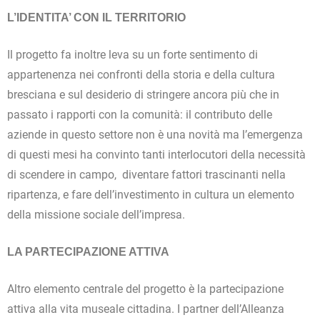
L’IDENTITA’ CON IL TERRITORIO
Il progetto fa inoltre leva su un forte sentimento di
appartenenza nei confronti della storia e della cultura
bresciana e sul desiderio di stringere ancora più che in
passato i rapporti con la comunità: il contributo delle
aziende in questo settore non è una novità ma l’emergenza
di questi mesi ha convinto tanti interlocutori della necessità
di scendere in campo, diventare fattori trascinanti nella
ripartenza, e fare dell’investimento in cultura un elemento
della missione sociale dell’impresa.
LA PARTECIPAZIONE ATTIVA
Altro elemento centrale del progetto è la partecipazione
attiva alla vita museale cittadina. I partner dell’Alleanza