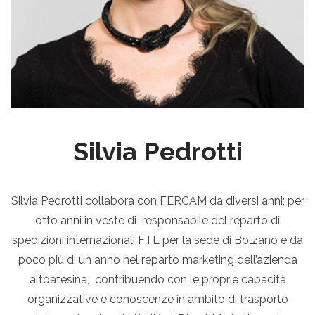
Silvia Pedrotti
Silvia Pedrotti collabora con FERCAM da diversi anni; per
otto anni in veste di responsabile del reparto di
spedizioni internazionali FTL per la sede di Bolzano e da
poco più di un anno nel reparto marketing dell’azienda
altoatesina, contribuendo con le proprie capacità
organizzative e conoscenze in ambito di trasporto