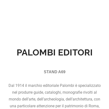
PALOMBI EDITORI
STAND A69
Dal 1914 il marchio editoriale Palombi è specializzato
nel produrre guide, cataloghi, monografie rivolti al
mondo dell’arte, dell’archeologia, dell’architettura, con
una particolare attenzione per il patrimonio di Roma,