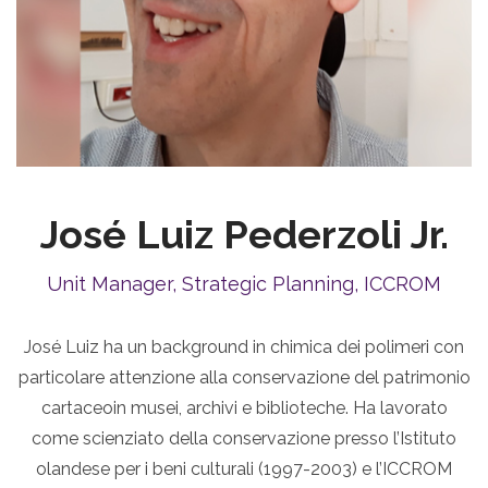
José Luiz Pederzoli Jr.
Unit Manager, Strategic Planning, ICCROM
José Luiz ha un background in chimica dei polimeri con
particolare attenzione alla conservazione del patrimonio
cartaceoin musei, archivi e biblioteche. Ha lavorato
come scienziato della conservazione presso l’Istituto
olandese per i beni culturali (1997-2003) e l’ICCROM