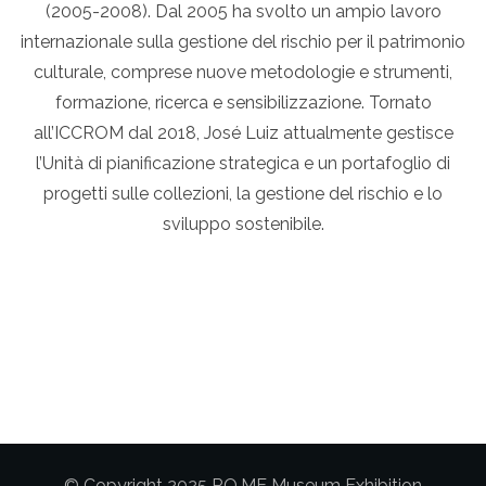
(2005-2008). Dal 2005 ha svolto un ampio lavoro
internazionale sulla gestione del rischio per il patrimonio
culturale, comprese nuove metodologie e strumenti,
formazione, ricerca e sensibilizzazione. Tornato
all’ICCROM dal 2018, José Luiz attualmente gestisce
l’Unità di pianificazione strategica e un portafoglio di
progetti sulle collezioni, la gestione del rischio e lo
sviluppo sostenibile.
© Copyright 2025 RO.ME Museum Exhibition