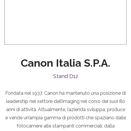
Canon Italia S.p.A.
Stand D12
Fondata nel 1937, Canon ha mantenuto una posizione di
leadership nel settore dell’imaging nel corso dei suoi 80
anni di attività. Attualmente, l’azienda sviluppa, produce
e vende un’ampia gamma di prodotti che spaziano dalle
fotocamere alle stampanti commerciali, dalla