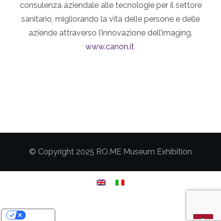
consulenza aziendale alle tecnologie per il settore
sanitario, migliorando la vita delle persone e delle
aziende attraverso l’innovazione dell’imaging.
www.canon.it
© Copyright 2025 RO.ME Museum Exhibition
Your Privacy Choices