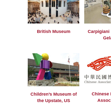
British Museum
Carpigiani
Gel
Chinese
Children’s Museum of
Assoc
the Upstate, US