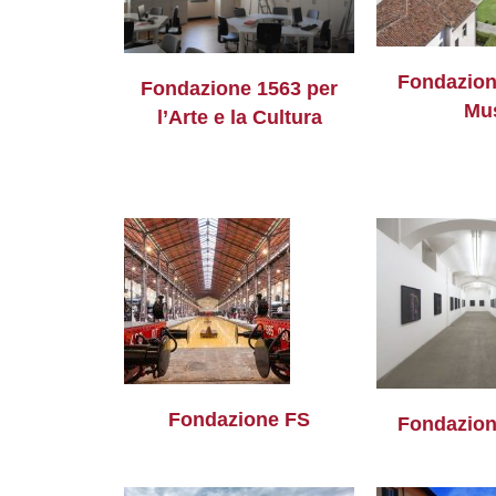
Fondazion
Fondazione 1563 per
Mu
l’Arte e la Cultura
Fondazione FS
Fondazion