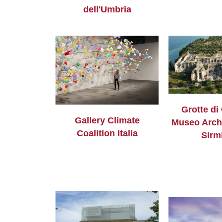
dell'Umbria
Grotte di
Gallery Climate
Museo Arch
Coalition Italia
Sirm