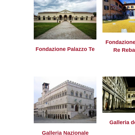
Fondazione
Fondazione Palazzo Te
Re Reb
Galleria de
Galleria Nazionale