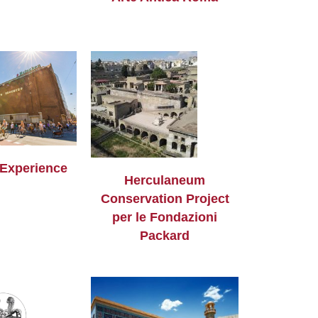
Experience
Herculaneum
Conservation Project
per le Fondazioni
Packard