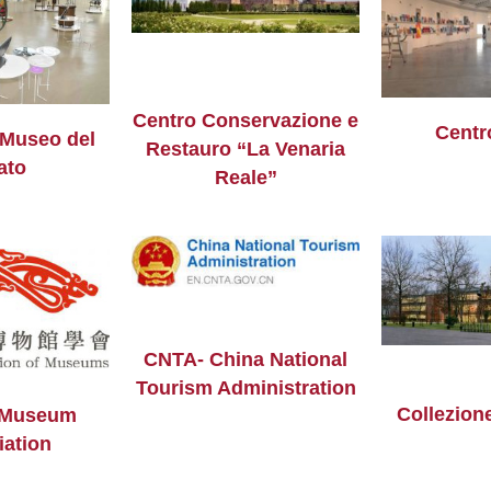
Centro Conservazione e
Centr
 Museo del
Restauro “La Venaria
ato
Reale”
CNTA- China National
Tourism Administration
Collezion
 Museum
iation