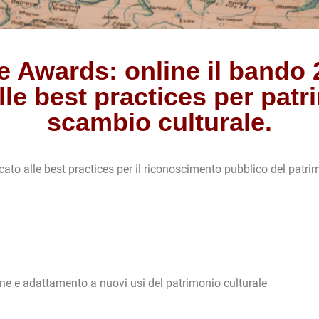
 Awards: online il bando
le best practices per patri
scambio culturale.
cato alle best practices per il riconoscimento pubblico del patrim
one e adattamento a nuovi usi del patrimonio culturale