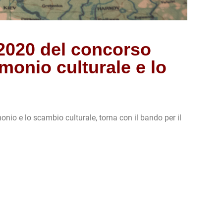
 2020 del concorso
monio culturale e lo
onio e lo scambio culturale, torna con il bando per il