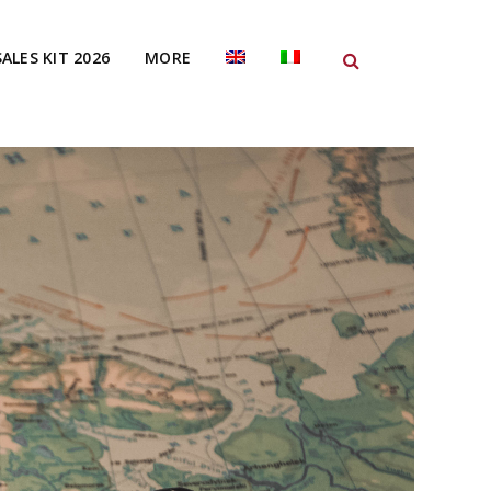
SALES KIT 2026
MORE