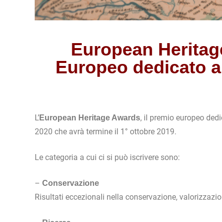
European Heritage
Europeo dedicato al
L’
, il premio europeo dedi
European Heritage Awards
2020 che avrà termine il 1° ottobre 2019.
Le categoria a cui ci si può iscrivere sono:
–
Conservazione
Risultati eccezionali nella conservazione, valorizzazi