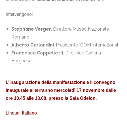
Intervengono:
Stéphane Verger
, Direttore Museo Nazionale
Romano
Alberto Garlandini
, Presidente ICOM International
Francesca Cappelletti
, Direttrice Galleria
Borghese
L’i
naugurazione della manifestazione e il convegno
inaugurale si terranno mercoledì 17 novembre dalle
ore 10.45 alle 13.00, presso la Sala Odeion.
Lingua: Italiano