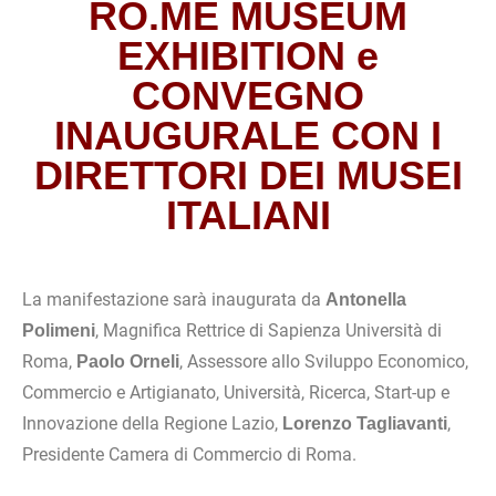
RO.ME MUSEUM
EXHIBITION e
CONVEGNO
INAUGURALE CON I
DIRETTORI DEI MUSEI
ITALIANI
La manifestazione sarà inaugurata da
Antonella
, Magnifica Rettrice di Sapienza Università di
Polimeni
Roma,
, Assessore allo Sviluppo Economico,
Paolo Orneli
Commercio e Artigianato, Università, Ricerca, Start-up e
Innovazione della Regione Lazio​,
,
Lorenzo Tagliavanti
Presidente Camera di Commercio di Roma.