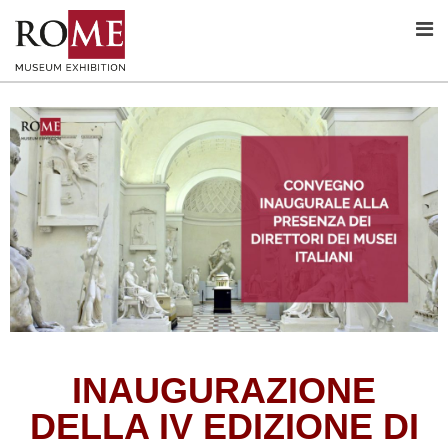
INAUGURAZIONE
DELLA IV EDIZIONE DI