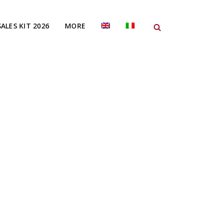
SALES KIT 2026
MORE