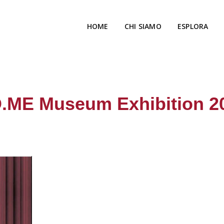
HOME
CHI SIAMO
ESPLORA
.ME Museum Exhibition 2