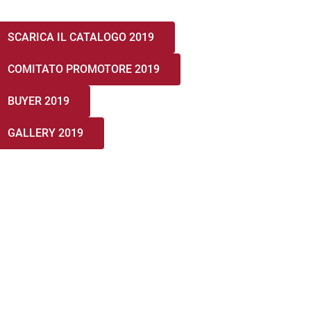
SCARICA IL CATALOGO 2019
COMITATO PROMOTORE 2019
BUYER 2019
GALLERY 2019