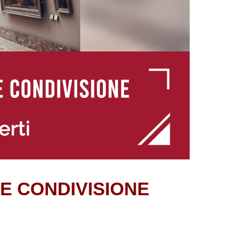
 E CONDIVISIONE