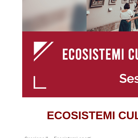
ECOSISTEMI CUL