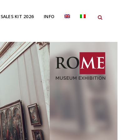
SALES KIT 2026
INFO