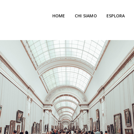
HOME
CHI SIAMO
ESPLORA