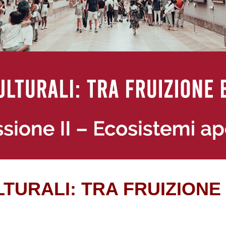
TURALI: TRA FRUIZIONE