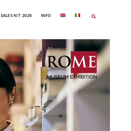
SALES KIT 2026
INFO