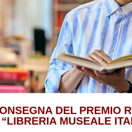
CONSEGNA DEL PREMIO 
 “LIBRERIA MUSEALE ITA