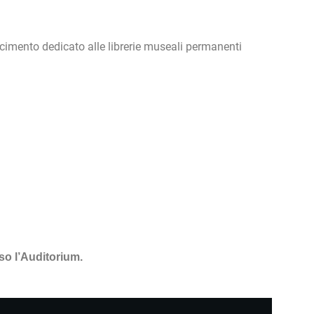
cimento dedicato alle librerie museali permanenti
so l’Auditorium.