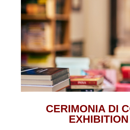
CERIMONIA DI 
EXHIBITION