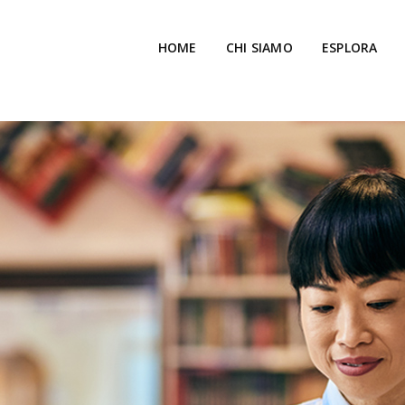
HOME
CHI SIAMO
ESPLORA