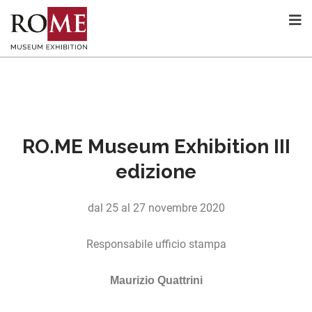
RO.ME Museum Exhibition III
edizione
dal 25 al 27 novembre 2020
Responsabile ufficio stampa
Maurizio Quattrini