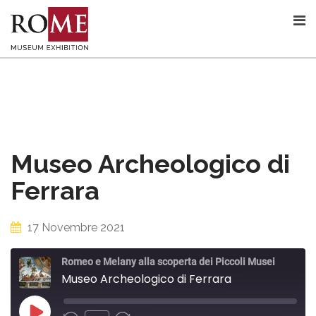
Skip
to
content
Museo Archeologico di
Ferrara
17 Novembre 2021
Romeo e Melany alla scoperta dei Piccoli Musei
Museo Archeologico di Ferrara